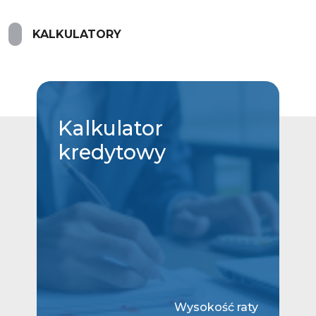
KALKULATORY
Kalkulator
kredytowy
Wysokość raty