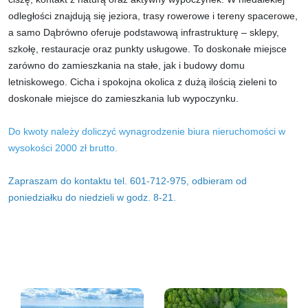
odległości znajdują się jeziora, trasy rowerowe i tereny spacerowe,
a samo Dąbrówno oferuje podstawową infrastrukturę – sklepy,
szkołę, restauracje oraz punkty usługowe. To doskonałe miejsce
zarówno do zamieszkania na stałe, jak i budowy domu
letniskowego.
Cicha i spokojna okolica z dużą ilością zieleni to
doskonałe miejsce do zamieszkania lub wypoczynku.
Do kwoty należy doliczyć wynagrodzenie biura nieruchomości w
wysokości 2000 zł brutto.
Zapraszam do kontaktu tel. 601-712-975, odbieram od
poniedziałku do niedzieli w godz. 8-21.