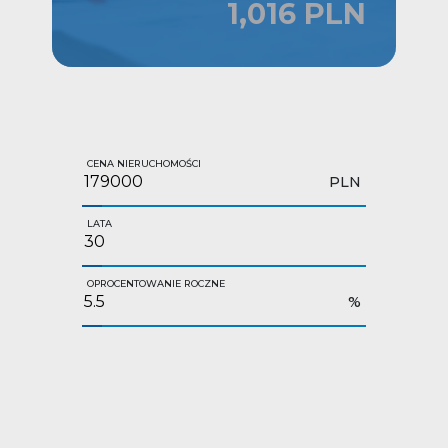
1,016 PLN
CENA NIERUCHOMOŚCI
PLN
LATA
OPROCENTOWANIE ROCZNE
%