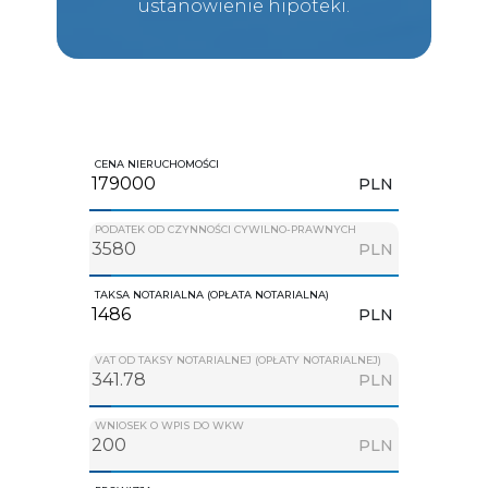
ustanowienie hipoteki.
CENA NIERUCHOMOŚCI
PLN
PODATEK OD CZYNNOŚCI CYWILNO-PRAWNYCH
PLN
TAKSA NOTARIALNA (OPŁATA NOTARIALNA)
PLN
VAT OD TAKSY NOTARIALNEJ (OPŁATY NOTARIALNEJ)
PLN
WNIOSEK O WPIS DO WKW
PLN