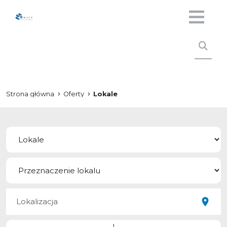
Strona główna
Oferty
Lokale