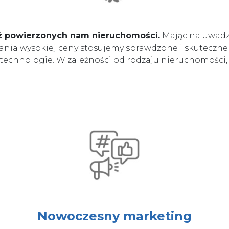
ż powierzonych nam nieruchomości.
Mając na uwadz
ania wysokiej ceny stosujemy sprawdzone i skuteczne
echnologie. W zależności od rodzaju nieruchomości,
Nowoczesny marketing