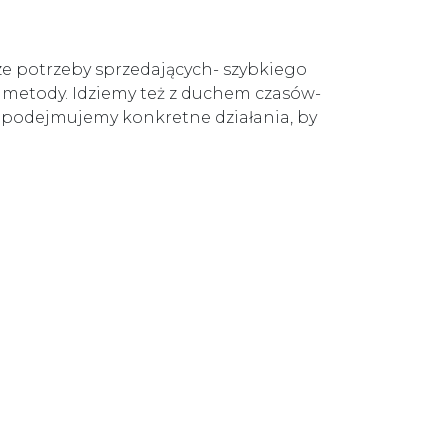
e potrzeby sprzedających- szybkiego
 metody. Idziemy też z duchem czasów-
 podejmujemy konkretne działania, by