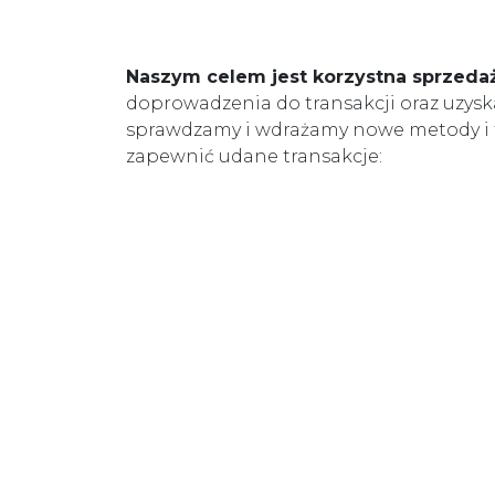
Naszym celem jest korzystna sprzeda
doprowadzenia do transakcji oraz uzysk
sprawdzamy i wdrażamy nowe metody i t
zapewnić udane transakcje: