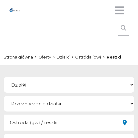
Strona główna
Oferty
Działki
Ostróda (gw)
Reszki