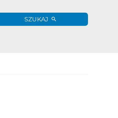
SZUKAJ